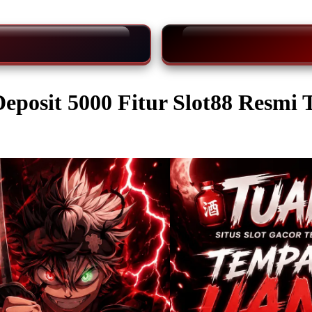
posit 5000 Fitur Slot88 Resmi 