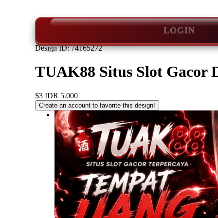
LOGIN
Design ID: 74165272
TUAK88 Situs Slot Gacor De
$3
IDR 5.000
Create an account to favorite this design!