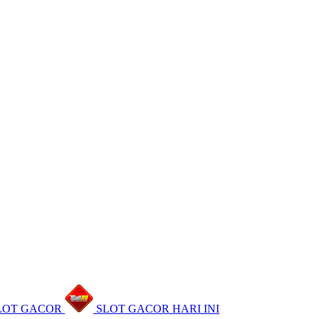
SLOT GACOR
SLOT GACOR HARI INI